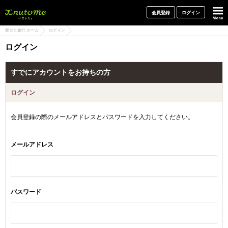
犬と一緒に旅行しよう! イヌトミィ
会員登録
ログイン
愛犬と旅行 ホーム
ログイン
ログイン
すでにアカウントをお持ちの方
ログイン
会員登録の際のメールアドレスとパスワードを入力してください。
メールアドレス
パスワード