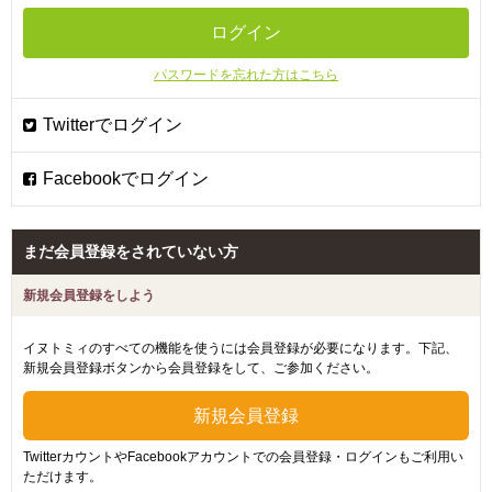
パスワードを忘れた方はこちら
まだ会員登録をされていない方
新規会員登録をしよう
イヌトミィのすべての機能を使うには会員登録が必要になります。下記、
新規会員登録ボタンから会員登録をして、ご参加ください。
TwitterカウントやFacebookアカウントでの会員登録・ログインもご利用い
ただけます。