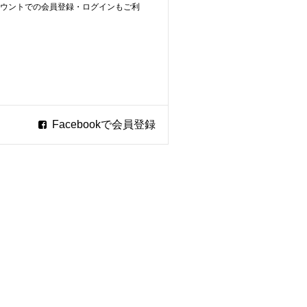
ookアカウントでの会員登録・ログインもご利