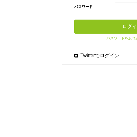
パスワード
パスワードを忘れ