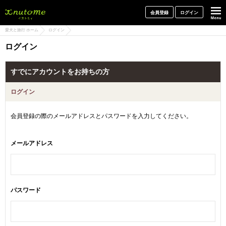
犬と一緒に旅行しよう! イヌトミィ
会員登録
ログイン
愛犬と旅行 ホーム
ログイン
ログイン
すでにアカウントをお持ちの方
ログイン
会員登録の際のメールアドレスとパスワードを入力してください。
メールアドレス
パスワード