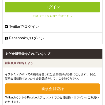
パスワードを忘れた方はこちら
まだ会員登録をされていない方
新規会員登録をしよう
イヌトミィのすべての機能を使うには会員登録が必要になります。下記、
新規会員登録ボタンから会員登録をして、ご参加ください。
TwitterカウントやFacebookアカウントでの会員登録・ログインもご利用い
ただけます。