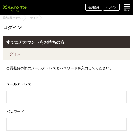
犬と一緒に旅行しよう! イヌトミィ
会員登録
ログイン
愛犬と旅行 ホーム
ログイン
ログイン
すでにアカウントをお持ちの方
ログイン
会員登録の際のメールアドレスとパスワードを入力してください。
メールアドレス
パスワード