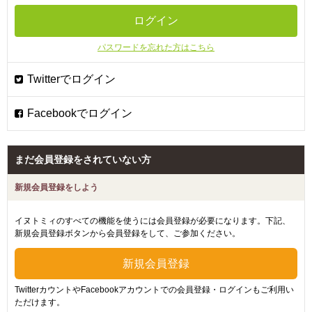
パスワードを忘れた方はこちら
まだ会員登録をされていない方
新規会員登録をしよう
イヌトミィのすべての機能を使うには会員登録が必要になります。下記、
新規会員登録ボタンから会員登録をして、ご参加ください。
TwitterカウントやFacebookアカウントでの会員登録・ログインもご利用い
ただけます。