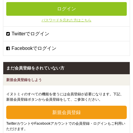
パスワードを忘れた方はこちら
まだ会員登録をされていない方
新規会員登録をしよう
イヌトミィのすべての機能を使うには会員登録が必要になります。下記、
新規会員登録ボタンから会員登録をして、ご参加ください。
TwitterカウントやFacebookアカウントでの会員登録・ログインもご利用い
ただけます。