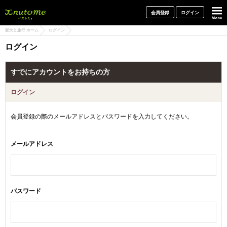
犬と一緒に旅行しよう! イヌトミィ
会員登録
ログイン
愛犬と旅行 ホーム
ログイン
ログイン
すでにアカウントをお持ちの方
ログイン
会員登録の際のメールアドレスとパスワードを入力してください。
メールアドレス
パスワード