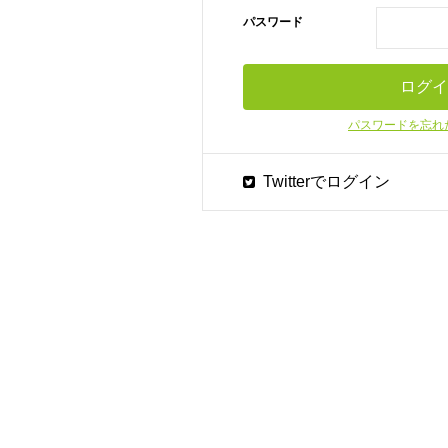
パスワード
パスワードを忘れ