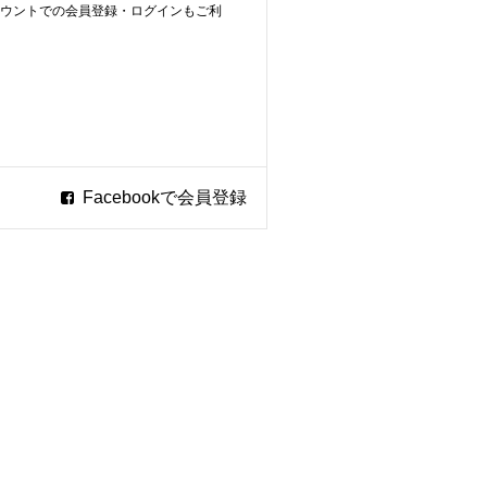
ookアカウントでの会員登録・ログインもご利