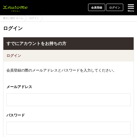
犬と一緒に旅行しよう! イヌトミィ
会員登録
ログイン
愛犬と旅行 ホーム
ログイン
ログイン
すでにアカウントをお持ちの方
ログイン
会員登録の際のメールアドレスとパスワードを入力してください。
メールアドレス
パスワード