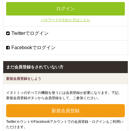
パスワードを忘れた方はこちら
まだ会員登録をされていない方
新規会員登録をしよう
イヌトミィのすべての機能を使うには会員登録が必要になります。下記、
新規会員登録ボタンから会員登録をして、ご参加ください。
TwitterカウントやFacebookアカウントでの会員登録・ログインもご利用い
ただけます。