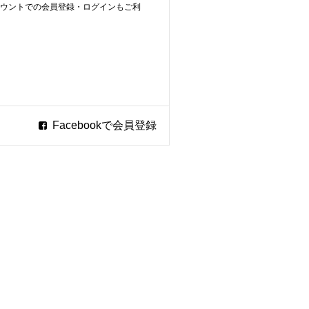
ookアカウントでの会員登録・ログインもご利