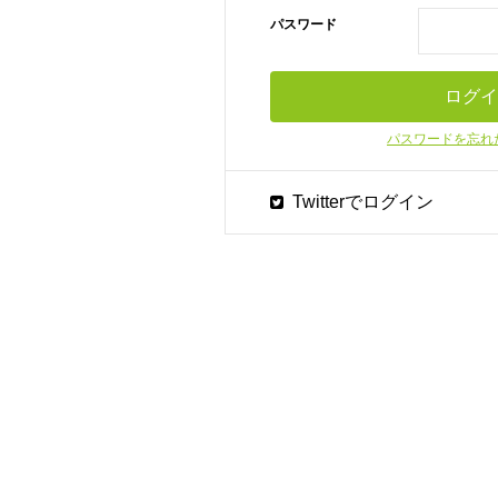
パスワード
パスワードを忘れ