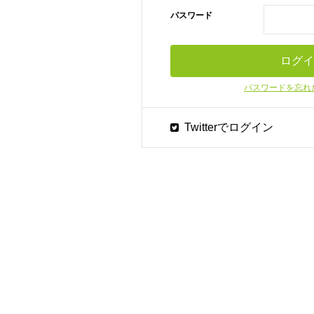
パスワード
パスワードを忘れ