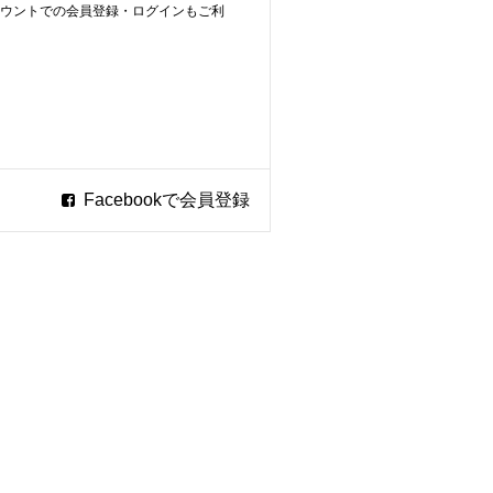
ookアカウントでの会員登録・ログインもご利