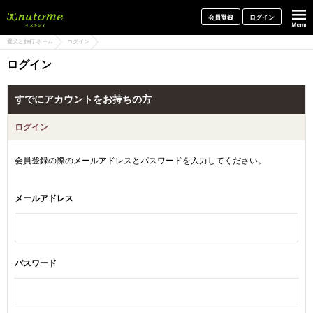
犬と一緒に旅行しよう! イヌトミィ
会員登録
ログイン
愛犬と旅行 ホーム
ログイン
ログイン
すでにアカウントをお持ちの方
ログイン
会員登録の際のメールアドレスとパスワードを入力してください。
メールアドレス
パスワード