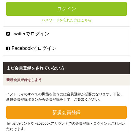
パスワードを忘れた方はこちら
まだ会員登録をされていない方
新規会員登録をしよう
イヌトミィのすべての機能を使うには会員登録が必要になります。下記、
新規会員登録ボタンから会員登録をして、ご参加ください。
TwitterカウントやFacebookアカウントでの会員登録・ログインもご利用い
ただけます。