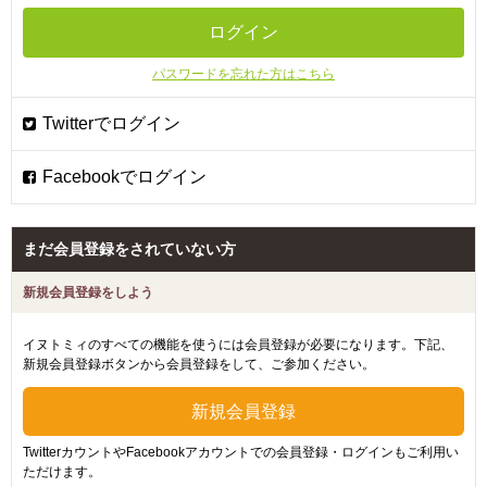
パスワードを忘れた方はこちら
まだ会員登録をされていない方
新規会員登録をしよう
イヌトミィのすべての機能を使うには会員登録が必要になります。下記、
新規会員登録ボタンから会員登録をして、ご参加ください。
TwitterカウントやFacebookアカウントでの会員登録・ログインもご利用い
ただけます。