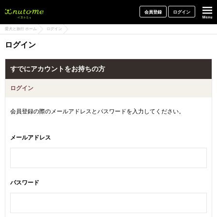
犬と一緒に旅行しよう! イヌトミィ
会員登録
ログイン
愛犬と旅行 ホーム
ログイン
ログイン
すでにアカウントをお持ちの方
ログイン
会員登録の際のメールアドレスとパスワードを入力してください。
メールアドレス
パスワード