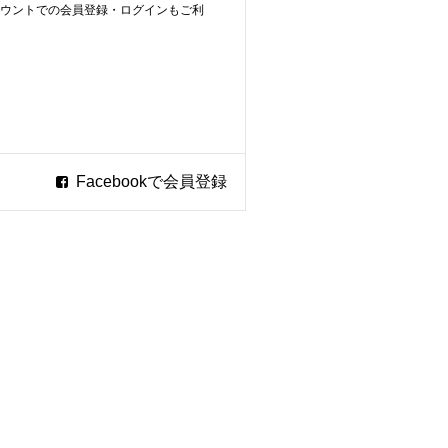
ookアカウントでの会員登録・ログインもご利