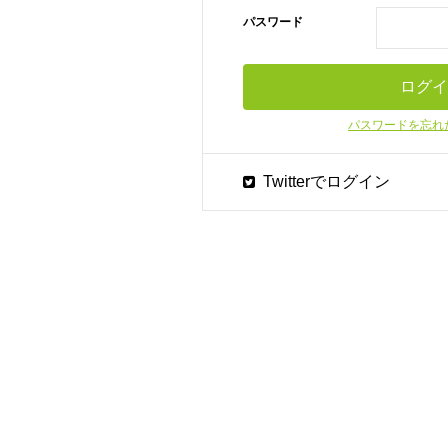
パスワード
パスワードを忘れ