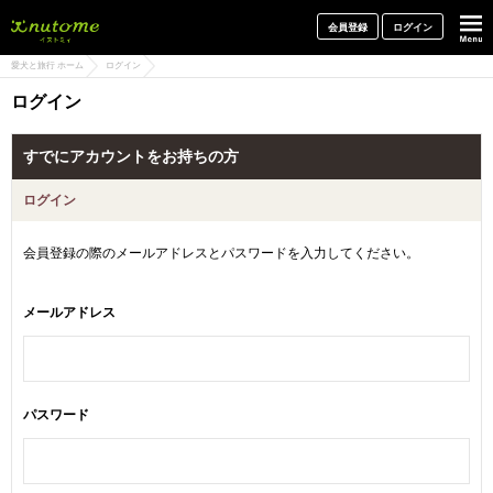
犬と一緒に旅行しよう! イヌトミィ
会員登録
ログイン
愛犬と旅行 ホーム
ログイン
ログイン
すでにアカウントをお持ちの方
ログイン
会員登録の際のメールアドレスとパスワードを入力してください。
メールアドレス
パスワード