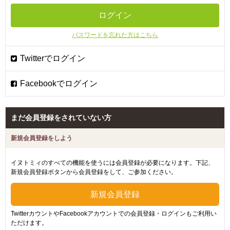
パスワードを忘れた方はこちら
まだ会員登録をされていない方
新規会員登録をしよう
イヌトミィのすべての機能を使うには会員登録が必要になります。下記、
新規会員登録ボタンから会員登録をして、ご参加ください。
TwitterカウントやFacebookアカウントでの会員登録・ログインもご利用い
ただけます。