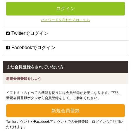
パスワードを忘れた方はこちら
まだ会員登録をされていない方
新規会員登録をしよう
イヌトミィのすべての機能を使うには会員登録が必要になります。下記、
新規会員登録ボタンから会員登録をして、ご参加ください。
TwitterカウントやFacebookアカウントでの会員登録・ログインもご利用い
ただけます。