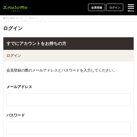
犬と一緒に旅行しよう! イヌトミィ
会員登録
ログイン
愛犬と旅行 ホーム
ログイン
ログイン
すでにアカウントをお持ちの方
ログイン
会員登録の際のメールアドレスとパスワードを入力してください。
メールアドレス
パスワード