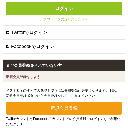
パスワードを忘れた方はこちら
まだ会員登録をされていない方
新規会員登録をしよう
イヌトミィのすべての機能を使うには会員登録が必要になります。下記、
新規会員登録ボタンから会員登録をして、ご参加ください。
TwitterカウントやFacebookアカウントでの会員登録・ログインもご利用い
ただけます。