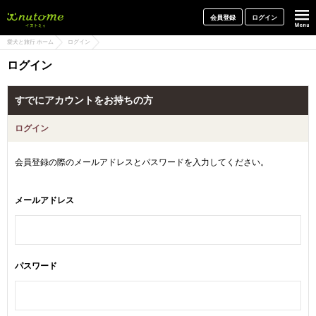
犬と一緒に旅行しよう! イヌトミィ
会員登録
ログイン
愛犬と旅行 ホーム
ログイン
ログイン
すでにアカウントをお持ちの方
ログイン
会員登録の際のメールアドレスとパスワードを入力してください。
メールアドレス
パスワード