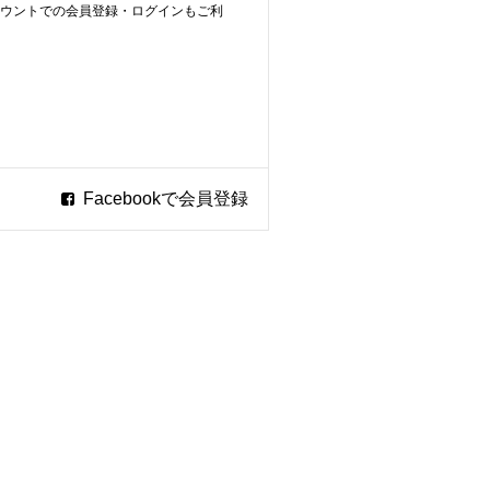
ookアカウントでの会員登録・ログインもご利