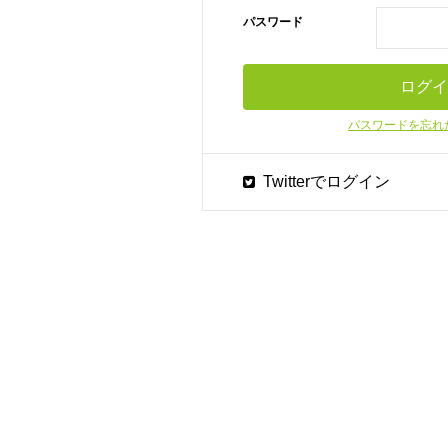
パスワード
パスワードを忘れ