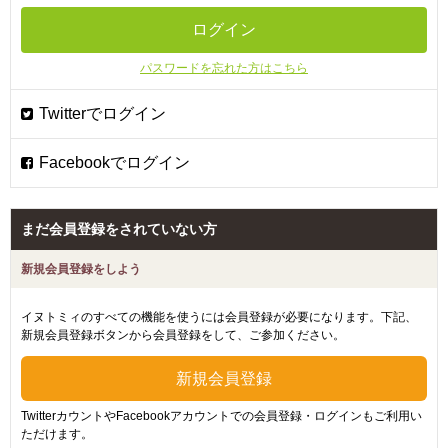
パスワードを忘れた方はこちら
まだ会員登録をされていない方
新規会員登録をしよう
イヌトミィのすべての機能を使うには会員登録が必要になります。下記、
新規会員登録ボタンから会員登録をして、ご参加ください。
TwitterカウントやFacebookアカウントでの会員登録・ログインもご利用い
ただけます。