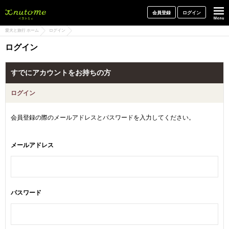
犬と一緒に旅行しよう! イヌトミィ
会員登録
ログイン
愛犬と旅行 ホーム
ログイン
ログイン
すでにアカウントをお持ちの方
ログイン
会員登録の際のメールアドレスとパスワードを入力してください。
メールアドレス
パスワード