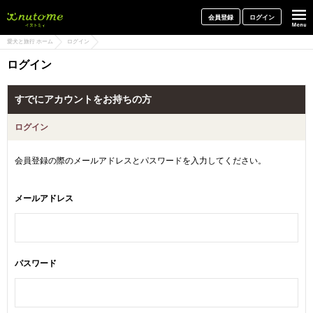
犬と一緒に旅行しよう! イヌトミィ
会員登録
ログイン
愛犬と旅行 ホーム
ログイン
ログイン
すでにアカウントをお持ちの方
ログイン
会員登録の際のメールアドレスとパスワードを入力してください。
メールアドレス
パスワード