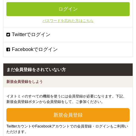
パスワードを忘れた方はこちら
まだ会員登録をされていない方
新規会員登録をしよう
イヌトミィのすべての機能を使うには会員登録が必要になります。下記、
新規会員登録ボタンから会員登録をして、ご参加ください。
TwitterカウントやFacebookアカウントでの会員登録・ログインもご利用い
ただけます。