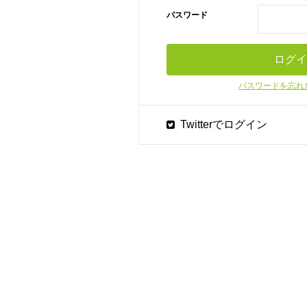
パスワード
パスワードを忘れ