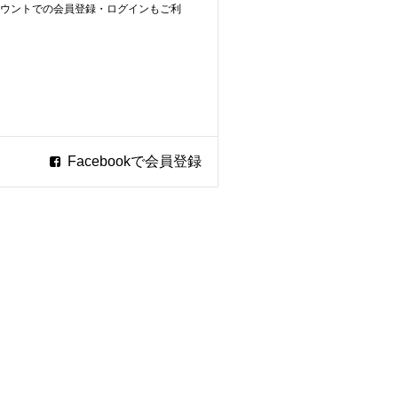
ookアカウントでの会員登録・ログインもご利