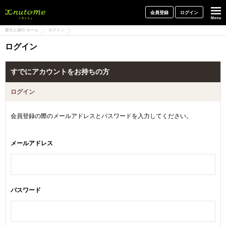
犬と一緒に旅行しよう! イヌトミィ
会員登録
ログイン
愛犬と旅行 ホーム
ログイン
ログイン
すでにアカウントをお持ちの方
ログイン
会員登録の際のメールアドレスとパスワードを入力してください。
メールアドレス
パスワード