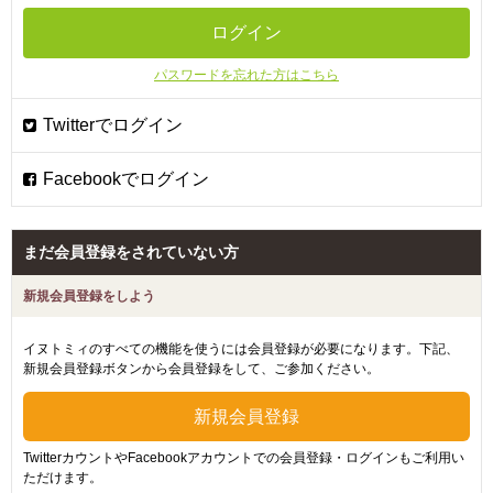
パスワードを忘れた方はこちら
まだ会員登録をされていない方
新規会員登録をしよう
イヌトミィのすべての機能を使うには会員登録が必要になります。下記、
新規会員登録ボタンから会員登録をして、ご参加ください。
TwitterカウントやFacebookアカウントでの会員登録・ログインもご利用い
ただけます。