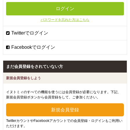
パスワードを忘れた方はこちら
まだ会員登録をされていない方
新規会員登録をしよう
イヌトミィのすべての機能を使うには会員登録が必要になります。下記、
新規会員登録ボタンから会員登録をして、ご参加ください。
TwitterカウントやFacebookアカウントでの会員登録・ログインもご利用い
ただけます。