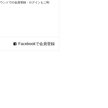
ookアカウントでの会員登録・ログインもご利