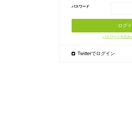
パスワード
パスワードを忘れ