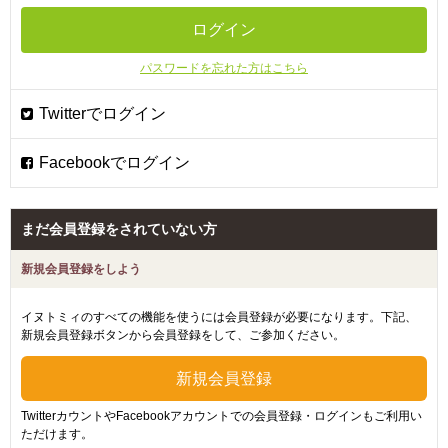
パスワードを忘れた方はこちら
まだ会員登録をされていない方
新規会員登録をしよう
イヌトミィのすべての機能を使うには会員登録が必要になります。下記、
新規会員登録ボタンから会員登録をして、ご参加ください。
TwitterカウントやFacebookアカウントでの会員登録・ログインもご利用い
ただけます。