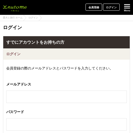
犬と一緒に旅行しよう! イヌトミィ
会員登録
ログイン
愛犬と旅行 ホーム
ログイン
ログイン
すでにアカウントをお持ちの方
ログイン
会員登録の際のメールアドレスとパスワードを入力してください。
メールアドレス
パスワード