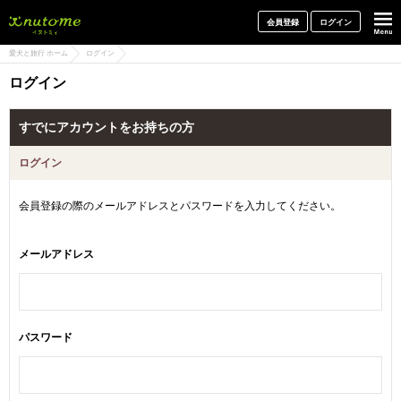
犬と一緒に旅行しよう! イヌトミィ
会員登録
ログイン
愛犬と旅行 ホーム
ログイン
ログイン
すでにアカウントをお持ちの方
ログイン
会員登録の際のメールアドレスとパスワードを入力してください。
メールアドレス
パスワード