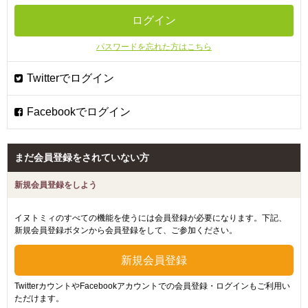
パスワードを忘れた方はこちら
まだ会員登録をされていない方
新規会員登録をしよう
イヌトミィのすべての機能を使うには会員登録が必要になります。下記、
新規会員登録ボタンから会員登録をして、ご参加ください。
TwitterカウントやFacebookアカウントでの会員登録・ログインもご利用い
ただけます。