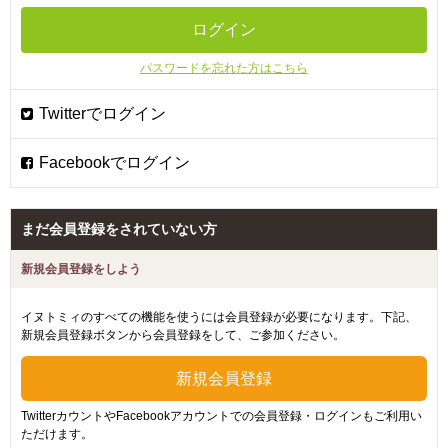
パスワードを忘れた方はこちら
まだ会員登録をされていない方
新規会員登録をしよう
イヌトミィのすべての機能を使うには会員登録が必要になります。下記、
新規会員登録ボタンから会員登録をして、ご参加ください。
TwitterカウントやFacebookアカウントでの会員登録・ログインもご利用い
ただけます。