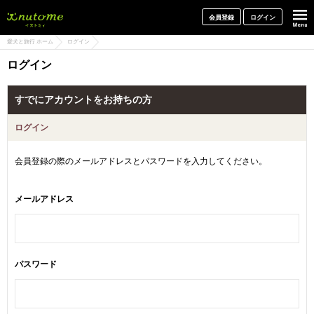
犬と一緒に旅行しよう! イヌトミィ
会員登録
ログイン
愛犬と旅行 ホーム
ログイン
ログイン
すでにアカウントをお持ちの方
ログイン
会員登録の際のメールアドレスとパスワードを入力してください。
メールアドレス
パスワード