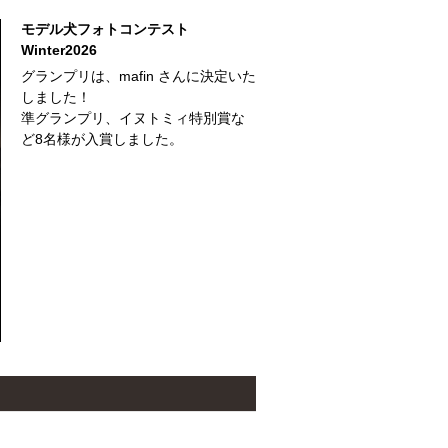
モデル犬フォトコンテスト
Winter2026
グランプリは、mafin さんに決定いた
しました！
準グランプリ、イヌトミィ特別賞な
ど8名様が入賞しました。