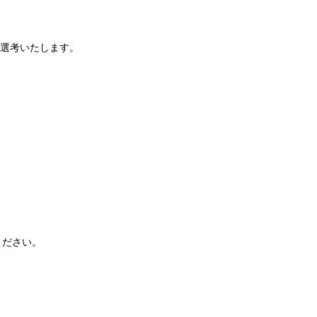
選考いたします。
ください。