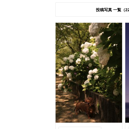
投稿写真 一覧（2