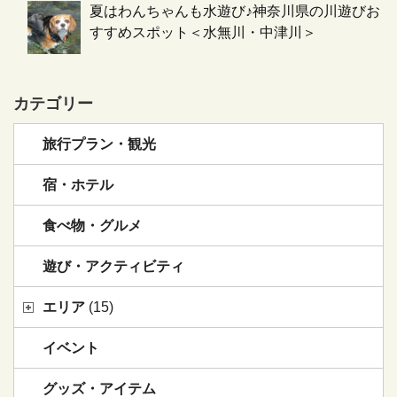
夏はわんちゃんも水遊び♪神奈川県の川遊びお
すすめスポット＜水無川・中津川＞
カテゴリー
旅行プラン・観光
宿・ホテル
食べ物・グルメ
遊び・アクティビティ
エリア
(15)
イベント
グッズ・アイテム