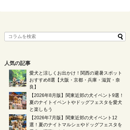
人気の記事
愛犬と涼しくお出かけ！関西の避暑スポット
おすすめ8選【大阪・京都・兵庫・滋賀・奈
良】
【2026年8月版】関東近郊の犬イベント9選！
夏のナイトイベントやドッグフェスタを愛犬
と楽しもう
【2026年7月版】関東近郊の犬イベント12
選！夏のナイトマルシェやドッグフェスタを