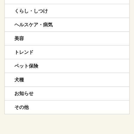
くらし・しつけ
ヘルスケア・病気
美容
トレンド
ペット保険
犬種
お知らせ
その他