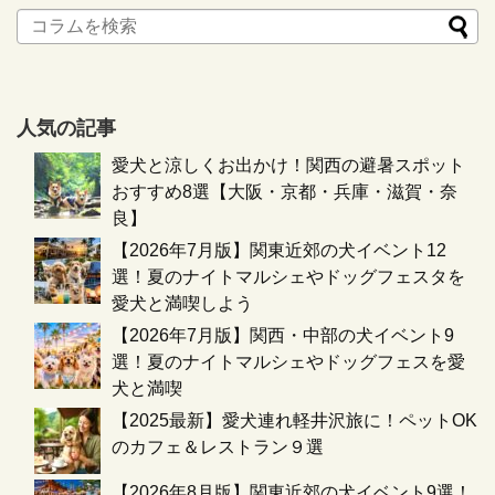
人気の記事
愛犬と涼しくお出かけ！関西の避暑スポット
おすすめ8選【大阪・京都・兵庫・滋賀・奈
良】
【2026年7月版】関東近郊の犬イベント12
選！夏のナイトマルシェやドッグフェスタを
愛犬と満喫しよう
【2026年7月版】関西・中部の犬イベント9
選！夏のナイトマルシェやドッグフェスを愛
犬と満喫
【2025最新】愛犬連れ軽井沢旅に！ペットOK
のカフェ＆レストラン９選
【2026年8月版】関東近郊の犬イベント9選！