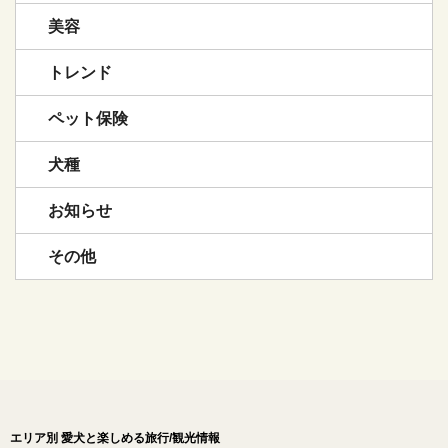
美容
トレンド
ペット保険
犬種
お知らせ
その他
エリア別 愛犬と楽しめる旅行/観光情報