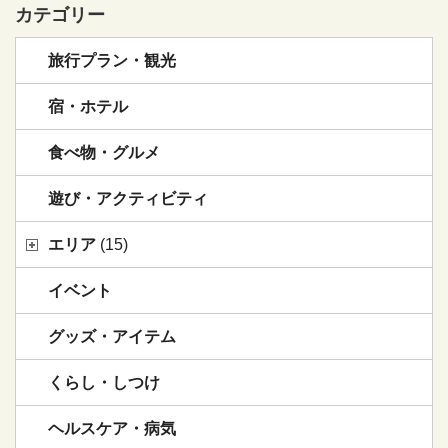
カテゴリー
旅行プラン・観光
宿・ホテル
食べ物・グルメ
遊び・アクティビティ
エリア
(15)
イベント
グッズ・アイテム
くらし・しつけ
ヘルスケア・病気