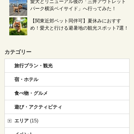
愛犬とリニューアル後の「三井アウトレット
パーク横浜ベイサイド」へ行ってみた！
【関東近郊ペット同伴可】夏休みにおすす
め！愛犬と行ける避暑地の観光スポット7選！
カテゴリー
旅行プラン・観光
宿・ホテル
食べ物・グルメ
遊び・アクティビティ
エリア
(15)