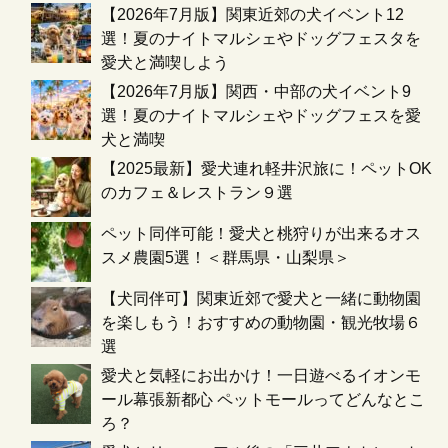
【2026年7月版】関東近郊の犬イベント12
選！夏のナイトマルシェやドッグフェスタを
愛犬と満喫しよう
【2026年7月版】関西・中部の犬イベント9
選！夏のナイトマルシェやドッグフェスを愛
犬と満喫
【2025最新】愛犬連れ軽井沢旅に！ペットOK
のカフェ＆レストラン９選
ペット同伴可能！愛犬と桃狩りが出来るオス
スメ農園5選！＜群馬県・山梨県＞
【犬同伴可】関東近郊で愛犬と一緒に動物園
を楽しもう！おすすめの動物園・観光牧場６
選
愛犬と気軽にお出かけ！一日遊べるイオンモ
ール幕張新都心 ペットモールってどんなとこ
ろ？