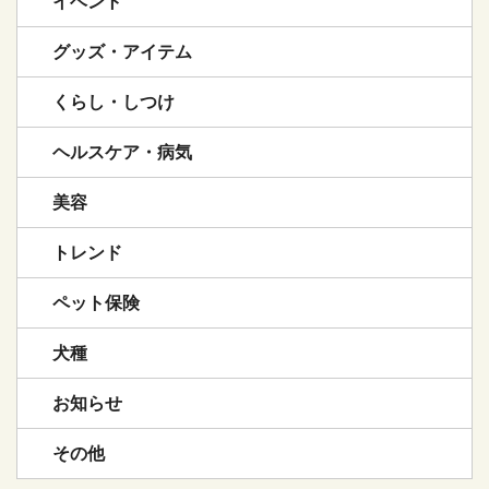
イベント
グッズ・アイテム
くらし・しつけ
ヘルスケア・病気
美容
トレンド
ペット保険
犬種
お知らせ
その他