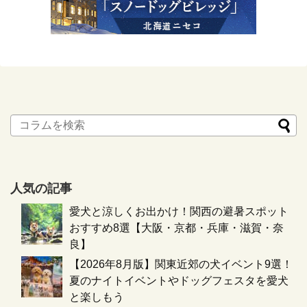
人気の記事
愛犬と涼しくお出かけ！関西の避暑スポット
おすすめ8選【大阪・京都・兵庫・滋賀・奈
良】
【2026年8月版】関東近郊の犬イベント9選！
夏のナイトイベントやドッグフェスタを愛犬
と楽しもう