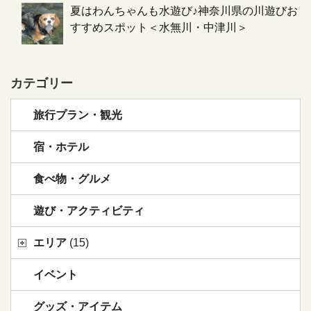
夏はわんちゃんも水遊び♪神奈川県の川遊びお
すすめスポット＜水無川・中津川＞
カテゴリー
旅行プラン・観光
宿・ホテル
食べ物・グルメ
遊び・アクティビティ
エリア
(15)
イベント
グッズ・アイテム