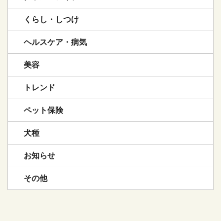
くらし・しつけ
ヘルスケア・病気
美容
トレンド
ペット保険
犬種
お知らせ
その他