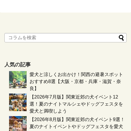
人気の記事
愛犬と涼しくお出かけ！関西の避暑スポット
おすすめ8選【大阪・京都・兵庫・滋賀・奈
良】
【2026年7月版】関東近郊の犬イベント12
選！夏のナイトマルシェやドッグフェスタを
愛犬と満喫しよう
【2026年8月版】関東近郊の犬イベント9選！
夏のナイトイベントやドッグフェスタを愛犬