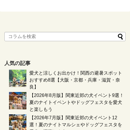
人気の記事
愛犬と涼しくお出かけ！関西の避暑スポット
おすすめ8選【大阪・京都・兵庫・滋賀・奈
良】
【2026年8月版】関東近郊の犬イベント9選！
夏のナイトイベントやドッグフェスタを愛犬
と楽しもう
【2026年7月版】関東近郊の犬イベント12
選！夏のナイトマルシェやドッグフェスタを