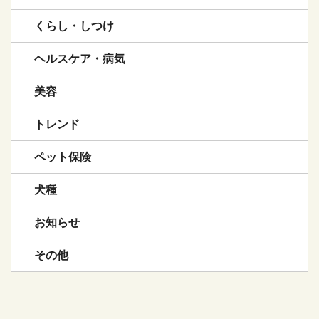
くらし・しつけ
ヘルスケア・病気
美容
トレンド
ペット保険
犬種
お知らせ
その他