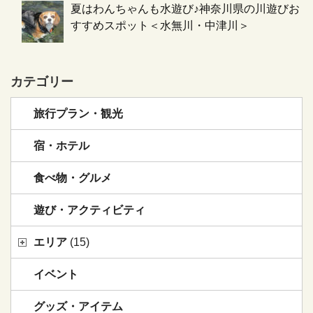
夏はわんちゃんも水遊び♪神奈川県の川遊びお
すすめスポット＜水無川・中津川＞
カテゴリー
旅行プラン・観光
宿・ホテル
食べ物・グルメ
遊び・アクティビティ
エリア
(15)
イベント
グッズ・アイテム