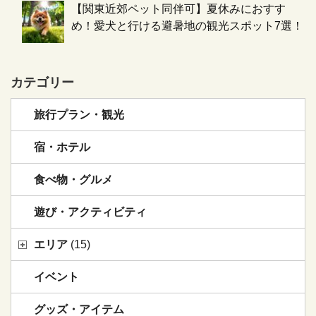
【関東近郊ペット同伴可】夏休みにおすす
め！愛犬と行ける避暑地の観光スポット7選！
カテゴリー
旅行プラン・観光
宿・ホテル
食べ物・グルメ
遊び・アクティビティ
エリア
(15)
イベント
グッズ・アイテム