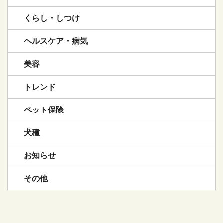
くらし・しつけ
ヘルスケア・病気
美容
トレンド
ペット保険
犬種
お知らせ
その他