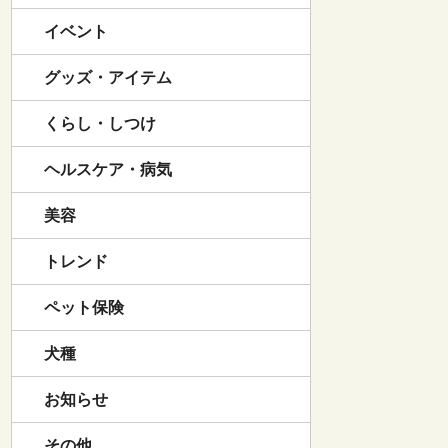
イベント
グッズ・アイテム
くらし・しつけ
ヘルスケア・病気
美容
トレンド
ペット保険
犬種
お知らせ
その他