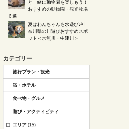
と一緒に動物園を楽しもう！
おすすめの動物園・観光牧場
６選
夏はわんちゃんも水遊び♪神
奈川県の川遊びおすすめスポ
ット＜水無川・中津川＞
カテゴリー
旅行プラン・観光
宿・ホテル
食べ物・グルメ
遊び・アクティビティ
エリア
(15)