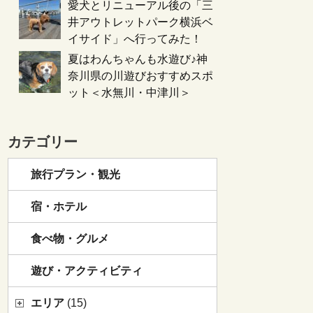
愛犬とリニューアル後の「三
井アウトレットパーク横浜ベ
イサイド」へ行ってみた！
夏はわんちゃんも水遊び♪神
奈川県の川遊びおすすめスポ
ット＜水無川・中津川＞
カテゴリー
旅行プラン・観光
宿・ホテル
食べ物・グルメ
遊び・アクティビティ
エリア
(15)