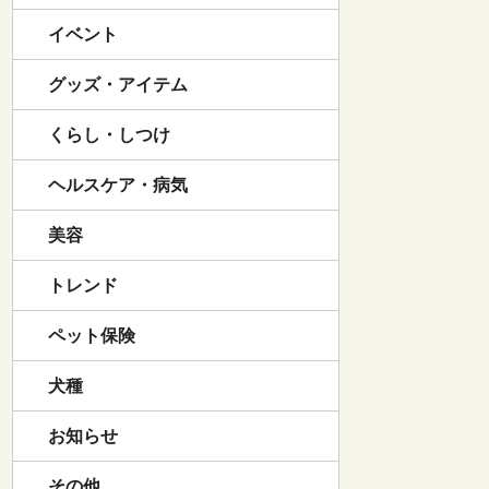
イベント
グッズ・アイテム
くらし・しつけ
ヘルスケア・病気
美容
トレンド
ペット保険
犬種
お知らせ
その他