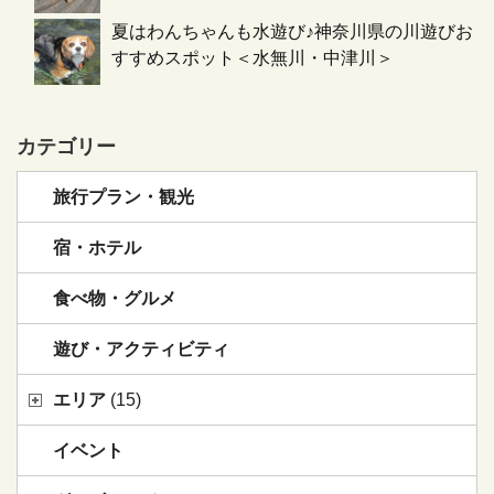
夏はわんちゃんも水遊び♪神奈川県の川遊びお
すすめスポット＜水無川・中津川＞
カテゴリー
旅行プラン・観光
宿・ホテル
食べ物・グルメ
遊び・アクティビティ
エリア
(15)
イベント