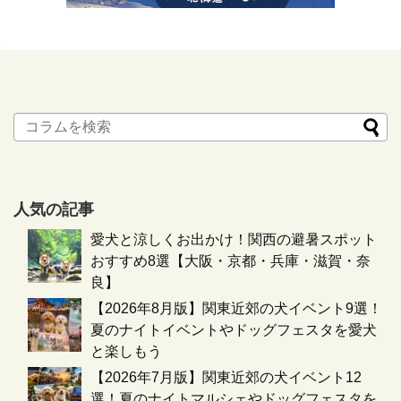
人気の記事
愛犬と涼しくお出かけ！関西の避暑スポット
おすすめ8選【大阪・京都・兵庫・滋賀・奈
良】
【2026年8月版】関東近郊の犬イベント9選！
夏のナイトイベントやドッグフェスタを愛犬
と楽しもう
【2026年7月版】関東近郊の犬イベント12
選！夏のナイトマルシェやドッグフェスタを