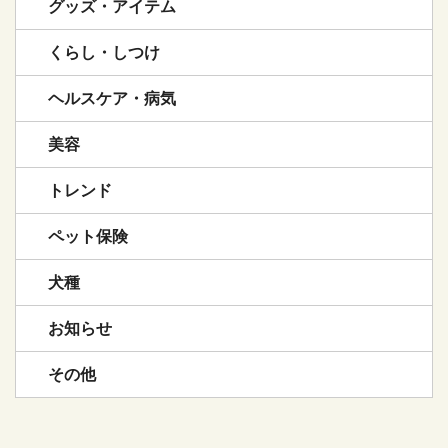
グッズ・アイテム
くらし・しつけ
ヘルスケア・病気
美容
トレンド
ペット保険
犬種
お知らせ
その他