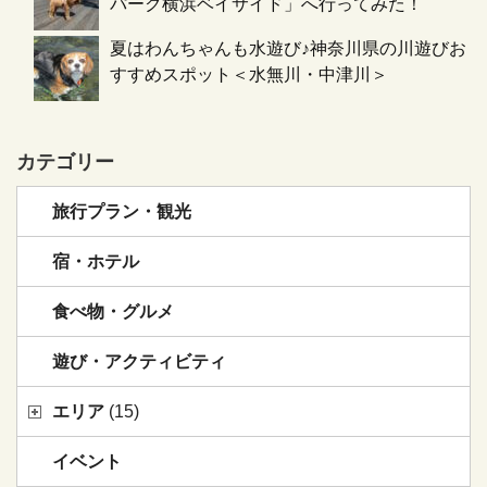
パーク横浜ベイサイド」へ行ってみた！
夏はわんちゃんも水遊び♪神奈川県の川遊びお
すすめスポット＜水無川・中津川＞
カテゴリー
旅行プラン・観光
宿・ホテル
食べ物・グルメ
遊び・アクティビティ
エリア
(15)
イベント