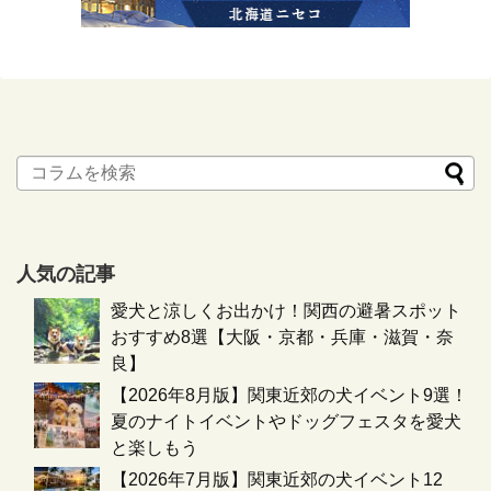
人気の記事
愛犬と涼しくお出かけ！関西の避暑スポット
おすすめ8選【大阪・京都・兵庫・滋賀・奈
良】
【2026年8月版】関東近郊の犬イベント9選！
夏のナイトイベントやドッグフェスタを愛犬
と楽しもう
【2026年7月版】関東近郊の犬イベント12