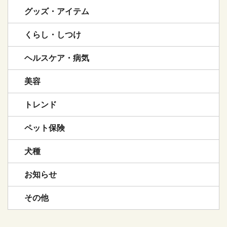
グッズ・アイテム
くらし・しつけ
ヘルスケア・病気
美容
トレンド
ペット保険
犬種
お知らせ
その他