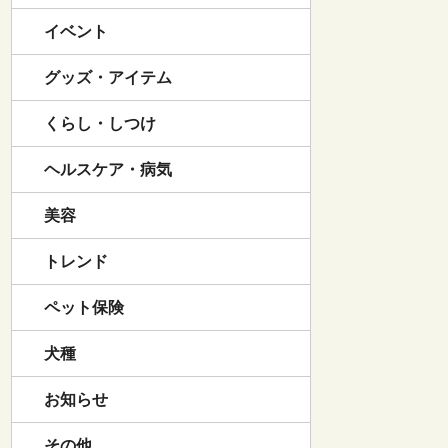
イベント
グッズ・アイテム
くらし・しつけ
ヘルスケア・病気
美容
トレンド
ペット保険
犬種
お知らせ
その他