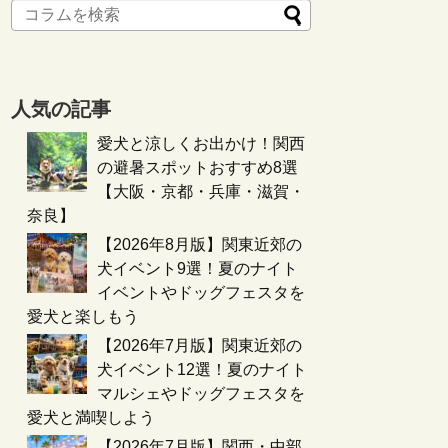
人気の記事
愛犬と涼しくお出かけ！関西
の避暑スポットおすすめ8選
【大阪・京都・兵庫・滋賀・
奈良】
【2026年8月版】関東近郊の
犬イベント9選！夏のナイト
イベントやドッグフェスタを
愛犬と楽しもう
【2026年7月版】関東近郊の
犬イベント12選！夏のナイト
マルシェやドッグフェスタを
愛犬と満喫しよう
【2026年7月版】関西・中部