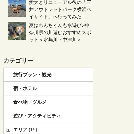
愛犬とリニューアル後の「三
井アウトレットパーク横浜ベ
イサイド」へ行ってみた！
夏はわんちゃんも水遊び♪神
奈川県の川遊びおすすめスポ
ット＜水無川・中津川＞
カテゴリー
旅行プラン・観光
宿・ホテル
食べ物・グルメ
遊び・アクティビティ
エリア
(15)