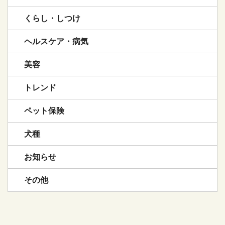
くらし・しつけ
ヘルスケア・病気
美容
トレンド
ペット保険
犬種
お知らせ
その他