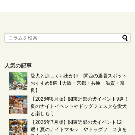
人気の記事
愛犬と涼しくお出かけ！関西の避暑スポット
おすすめ8選【大阪・京都・兵庫・滋賀・奈
良】
【2026年8月版】関東近郊の犬イベント9選！
夏のナイトイベントやドッグフェスタを愛犬
と楽しもう
【2026年7月版】関東近郊の犬イベント12
選！夏のナイトマルシェやドッグフェスタを