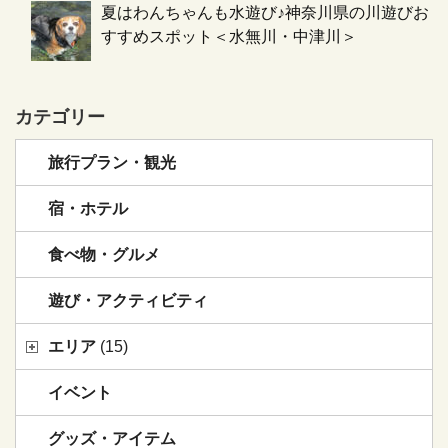
夏はわんちゃんも水遊び♪神奈川県の川遊びお
すすめスポット＜水無川・中津川＞
カテゴリー
旅行プラン・観光
宿・ホテル
食べ物・グルメ
遊び・アクティビティ
エリア
(15)
イベント
グッズ・アイテム