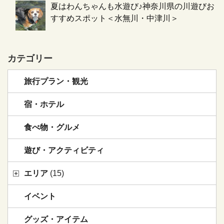
夏はわんちゃんも水遊び♪神奈川県の川遊びお
すすめスポット＜水無川・中津川＞
カテゴリー
旅行プラン・観光
宿・ホテル
食べ物・グルメ
遊び・アクティビティ
エリア
(15)
イベント
グッズ・アイテム