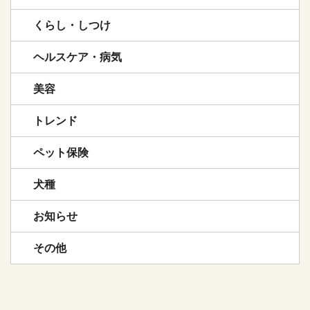
くらし・しつけ
ヘルスケア・病気
美容
トレンド
ペット保険
犬種
お知らせ
その他