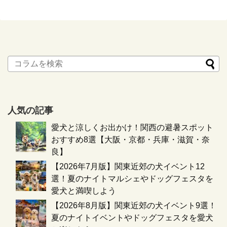
人気の記事
愛犬と涼しくお出かけ！関西の避暑スポット
おすすめ8選【大阪・京都・兵庫・滋賀・奈
良】
【2026年7月版】関東近郊の犬イベント12
選！夏のナイトマルシェやドッグフェスタを
愛犬と満喫しよう
【2026年8月版】関東近郊の犬イベント9選！
夏のナイトイベントやドッグフェスタを愛犬