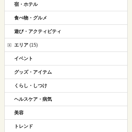
宿・ホテル
食べ物・グルメ
遊び・アクティビティ
エリア
(15)
イベント
グッズ・アイテム
くらし・しつけ
ヘルスケア・病気
美容
トレンド