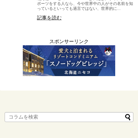
ポーツをする人なら、今や世界中の人がその名前を知
っているといっても過言ではない、世界的に...
記事を読む
スポンサーリンク